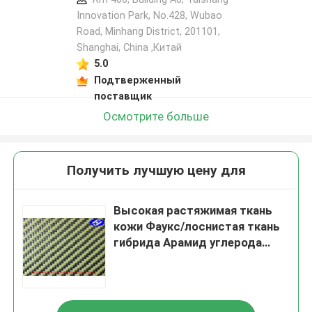
Innovation Park, No.428, Wubao
Road, Minhang District, 201101,
Shanghai, China ,Китай
5.0
Подтверженный
поставщик
Осмотрите больше
Получить лучшую цену для
Высокая растяжимая ткань
кожи Фаукс/лоснистая ткань
гибрида Арамид углерода
Твилл