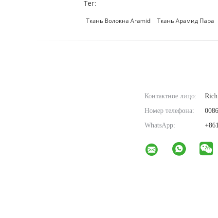
Тег:
Ткань Волокна Aramid
Ткань Арамид Пара
Контактное лицо:
Rich
Номер телефона:
0086
WhatsApp:
+861