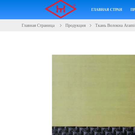
ГЛАВНАЯ СТРАНИЦА
П
Главная Страница
Продукция
Ткань Волокна Arami