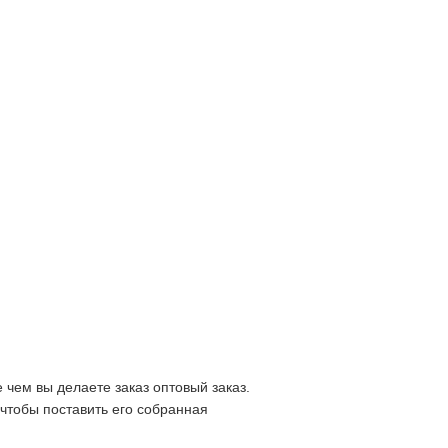
 чем вы делаете заказ оптовый заказ.
чтобы поставить его собранная